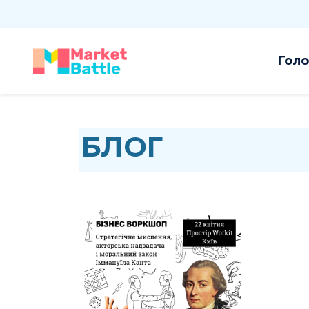
Голо
БЛОГ